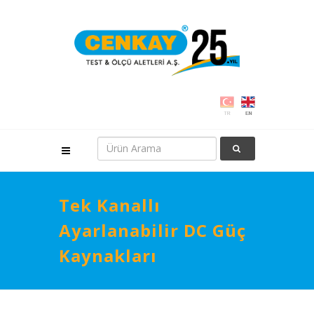
Tek Kanallı
Ayarlanabilir DC Güç
Kaynakları