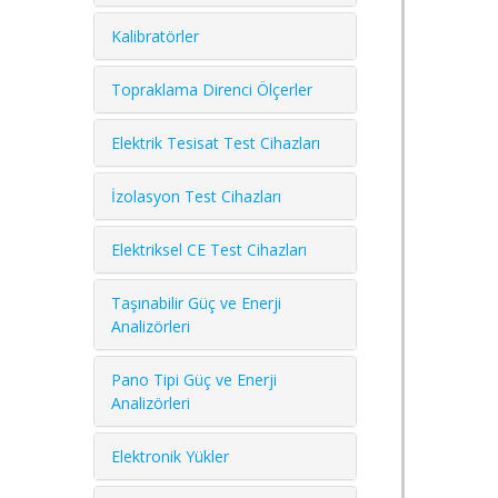
Kalibratörler
Topraklama Direnci Ölçerler
Elektrik Tesisat Test Cihazları
İzolasyon Test Cihazları
Elektriksel CE Test Cihazları
Taşınabilir Güç ve Enerji
Analizörleri
Pano Tipi Güç ve Enerji
Analizörleri
Elektronik Yükler