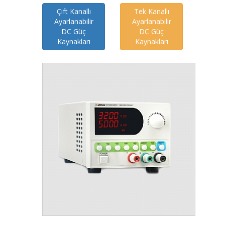
Çift Kanallı
Tek Kanallı
Ayarlanabilir
Ayarlanabilir
DC Güç
DC Güç
Kaynakları
Kaynakları