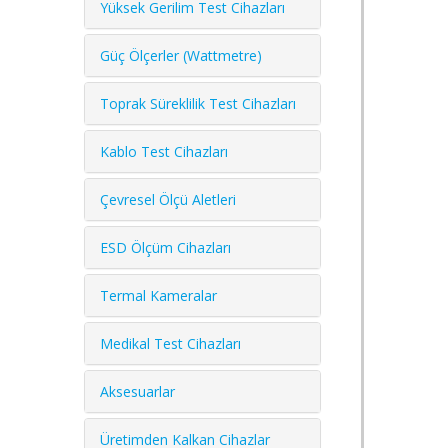
Yüksek Gerilim Test Cihazları
Güç Ölçerler (Wattmetre)
Toprak Süreklilik Test Cihazları
Kablo Test Cihazları
Çevresel Ölçü Aletleri
ESD Ölçüm Cihazları
Termal Kameralar
Medikal Test Cihazları
Aksesuarlar
Üretimden Kalkan Cihazlar