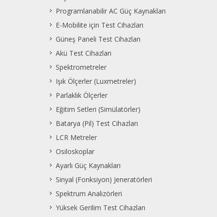
Programlanabilir AC Güç Kaynakları
E-Mobilite için Test Cihazları
Güneş Paneli Test Cihazları
Akü Test Cihazları
Spektrometreler
Işık Ölçerler (Luxmetreler)
Parlaklık Ölçerler
Eğitim Setleri (Simülatörler)
Batarya (Pil) Test Cihazları
LCR Metreler
Osiloskoplar
Ayarlı Güç Kaynakları
Sinyal (Fonksiyon) Jeneratörleri
Spektrum Analizörleri
Yüksek Gerilim Test Cihazları