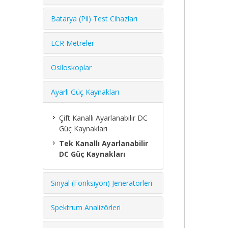
Batarya (Pil) Test Cihazları
LCR Metreler
Osiloskoplar
Ayarlı Güç Kaynakları
Çift Kanallı Ayarlanabilir DC
Güç Kaynakları
Tek Kanallı Ayarlanabilir
DC Güç Kaynakları
Sinyal (Fonksiyon) Jeneratörleri
Spektrum Analizörleri