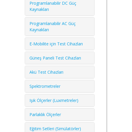
Programlanabilir DC Güç
Kaynakları
Programlanabilir AC Güç
Kaynakları
E-Mobilite için Test Cihazları
Güneş Paneli Test Cihazları
Akü Test Cihazları
Spektrometreler
Işık Ölçerler (Luxmetreler)
Parlaklık Ölçerler
Eğitim Setleri (Simülatörler)