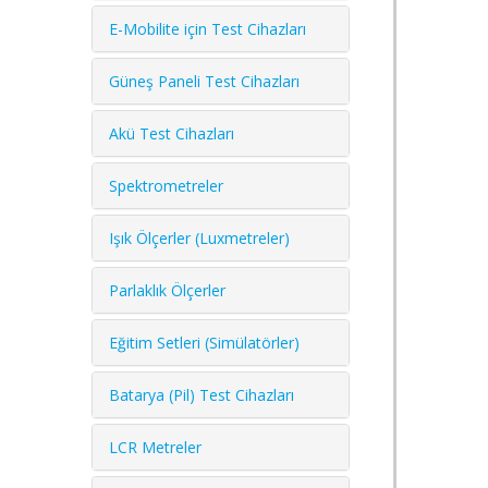
E-Mobilite için Test Cihazları
Güneş Paneli Test Cihazları
Akü Test Cihazları
Spektrometreler
Işık Ölçerler (Luxmetreler)
Parlaklık Ölçerler
Eğitim Setleri (Simülatörler)
Batarya (Pil) Test Cihazları
LCR Metreler