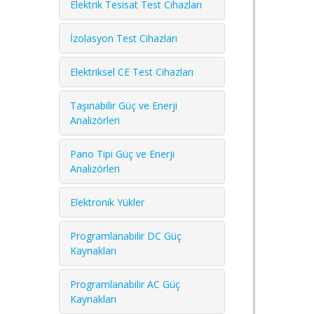
Elektrik Tesisat Test Cihazları
İzolasyon Test Cihazları
Elektriksel CE Test Cihazları
Taşınabilir Güç ve Enerji
Analizörleri
Pano Tipi Güç ve Enerji
Analizörleri
Elektronik Yükler
Programlanabilir DC Güç
Kaynakları
Programlanabilir AC Güç
Kaynakları