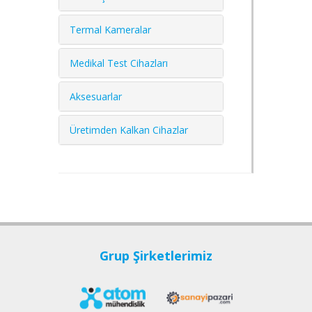
Termal Kameralar
Medikal Test Cihazları
Aksesuarlar
Üretimden Kalkan Cihazlar
Grup Şirketlerimiz