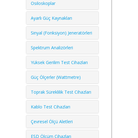
Osiloskoplar
Ayarlı Güç Kaynakları
Sinyal (Fonksiyon) Jeneratörleri
Spektrum Analizörleri
Yüksek Gerilim Test Cihazları
Güç Ölçerler (Wattmetre)
Toprak Süreklilik Test Cihazları
Kablo Test Cihazları
Çevresel Ölçü Aletleri
ESD Ölçüm Cihazları