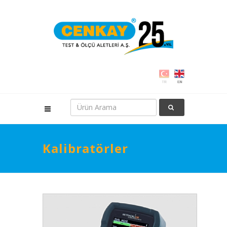
Kalibratörler