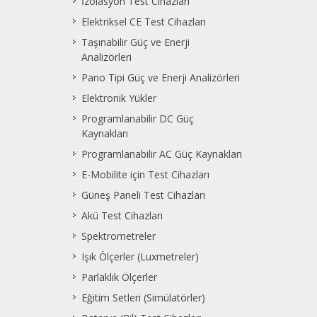
İzolasyon Test Cihazları
Elektriksel CE Test Cihazları
Taşınabilir Güç ve Enerji
Analizörleri
Pano Tipi Güç ve Enerji Analizörleri
Elektronik Yükler
Programlanabilir DC Güç
Kaynakları
Programlanabilir AC Güç Kaynakları
E-Mobilite için Test Cihazları
Güneş Paneli Test Cihazları
Akü Test Cihazları
Spektrometreler
Işık Ölçerler (Luxmetreler)
Parlaklık Ölçerler
Eğitim Setleri (Simülatörler)