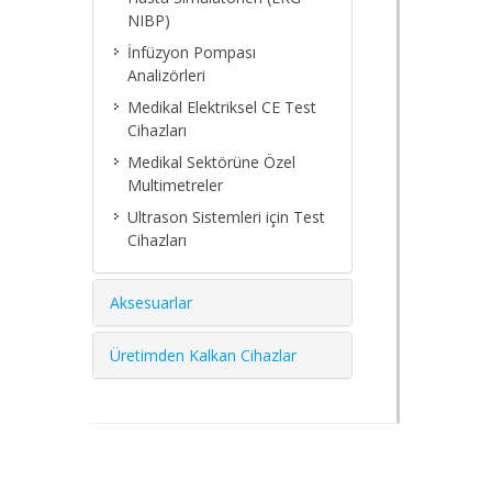
NIBP)
İnfüzyon Pompası
Analizörleri
Medikal Elektriksel CE Test
Cihazları
Medikal Sektörüne Özel
Multimetreler
Ultrason Sistemleri için Test
Cihazları
Aksesuarlar
Üretimden Kalkan Cihazlar