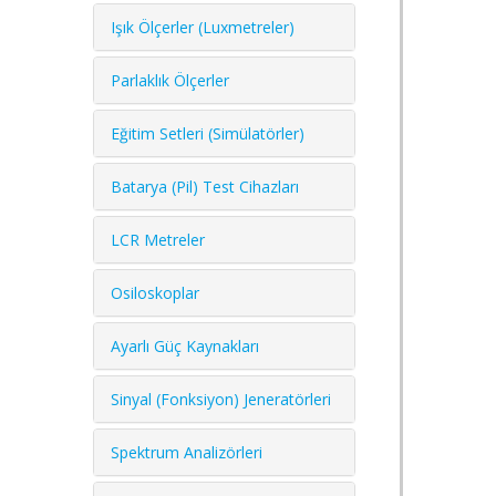
Işık Ölçerler (Luxmetreler)
Parlaklık Ölçerler
Eğitim Setleri (Simülatörler)
Batarya (Pil) Test Cihazları
LCR Metreler
Osiloskoplar
Ayarlı Güç Kaynakları
Sinyal (Fonksiyon) Jeneratörleri
Spektrum Analizörleri