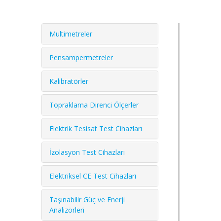
Multimetreler
Pensampermetreler
Kalibratörler
Topraklama Direnci Ölçerler
Elektrik Tesisat Test Cihazları
İzolasyon Test Cihazları
Elektriksel CE Test Cihazları
Taşınabilir Güç ve Enerji
Analizörleri