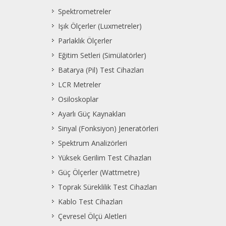
Spektrometreler
Işık Ölçerler (Luxmetreler)
Parlaklık Ölçerler
Eğitim Setleri (Simülatörler)
Batarya (Pil) Test Cihazları
LCR Metreler
Osiloskoplar
Ayarlı Güç Kaynakları
Sinyal (Fonksiyon) Jeneratörleri
Spektrum Analizörleri
Yüksek Gerilim Test Cihazları
Güç Ölçerler (Wattmetre)
Toprak Süreklilik Test Cihazları
Kablo Test Cihazları
Çevresel Ölçü Aletleri