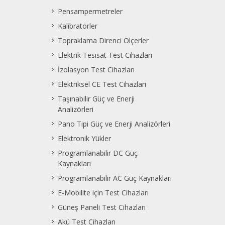
Pensampermetreler
Kalibratörler
Topraklama Direnci Ölçerler
Elektrik Tesisat Test Cihazları
İzolasyon Test Cihazları
Elektriksel CE Test Cihazları
Taşınabilir Güç ve Enerji
Analizörleri
Pano Tipi Güç ve Enerji Analizörleri
Elektronik Yükler
Programlanabilir DC Güç
Kaynakları
Programlanabilir AC Güç Kaynakları
E-Mobilite için Test Cihazları
Güneş Paneli Test Cihazları
Akü Test Cihazları