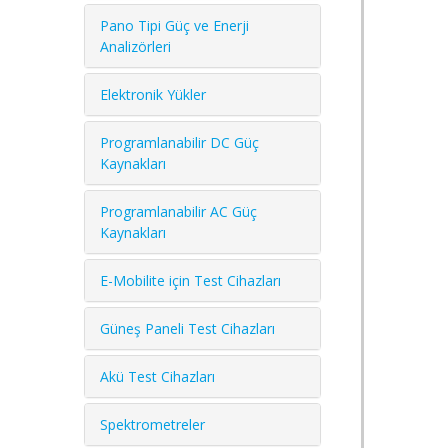
Pano Tipi Güç ve Enerji
Analizörleri
Elektronik Yükler
Programlanabilir DC Güç
Kaynakları
Programlanabilir AC Güç
Kaynakları
E-Mobilite için Test Cihazları
Güneş Paneli Test Cihazları
Akü Test Cihazları
Spektrometreler