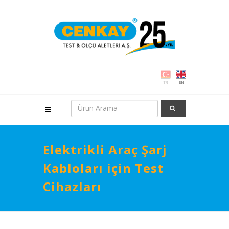
Elektrikli Araç Şarj
Kabloları için Test
Cihazları