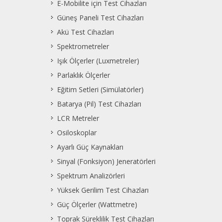
E-Mobilite için Test Cihazları
Güneş Paneli Test Cihazları
Akü Test Cihazları
Spektrometreler
Işık Ölçerler (Luxmetreler)
Parlaklık Ölçerler
Eğitim Setleri (Simülatörler)
Batarya (Pil) Test Cihazları
LCR Metreler
Osiloskoplar
Ayarlı Güç Kaynakları
Sinyal (Fonksiyon) Jeneratörleri
Spektrum Analizörleri
Yüksek Gerilim Test Cihazları
Güç Ölçerler (Wattmetre)
Toprak Süreklilik Test Cihazları