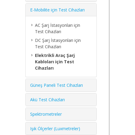
E-Mobilite için Test Cihazları
AC Şarj İstasyonları için
Test Cihazları
DC Şarj İstasyonları için
Test Cihazları
Elektrikli Araç Şarj
Kabloları için Test
Cihazları
Güneş Paneli Test Cihazları
Akü Test Cihazları
Spektrometreler
Işık Ölçerler (Luxmetreler)