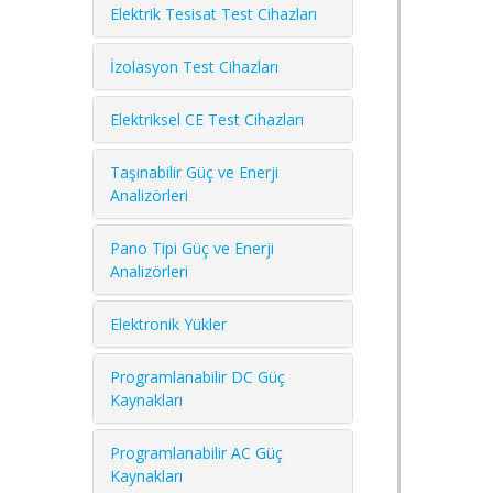
Elektrik Tesisat Test Cihazları
İzolasyon Test Cihazları
Elektriksel CE Test Cihazları
Taşınabilir Güç ve Enerji
Analizörleri
Pano Tipi Güç ve Enerji
Analizörleri
Elektronik Yükler
Programlanabilir DC Güç
Kaynakları
Programlanabilir AC Güç
Kaynakları