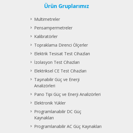
Ürün Gruplarımız
Multimetreler
Pensampermetreler
Kalibratörler
Topraklama Direnci Ölçerler
Elektrik Tesisat Test Cihazları
İzolasyon Test Cihazları
Elektriksel CE Test Cihazları
Taşınabilir Güç ve Enerji
Analizörleri
Pano Tipi Güç ve Enerji Analizörleri
Elektronik Yükler
Programlanabilir DC Güç
Kaynakları
Programlanabilir AC Güç Kaynakları