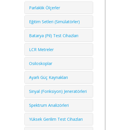
Parlaklık Ölçerler
Eğitim Setleri (Simülatörler)
Batarya (Pil) Test Cihazları
LCR Metreler
Osiloskoplar
Ayarlı Güç Kaynakları
Sinyal (Fonksiyon) Jeneratörleri
Spektrum Analizörleri
Yüksek Gerilim Test Cihazları