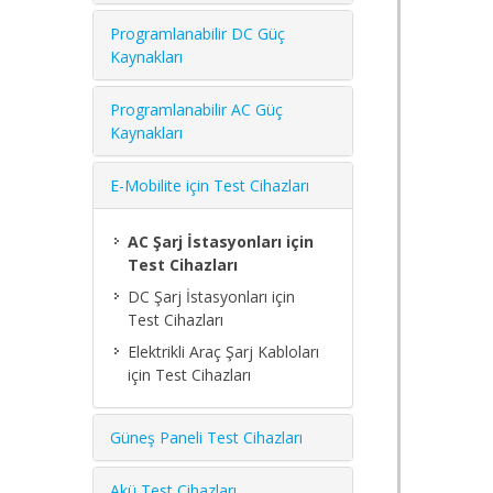
Programlanabilir DC Güç
Kaynakları
Programlanabilir AC Güç
Kaynakları
E-Mobilite için Test Cihazları
AC Şarj İstasyonları için
Test Cihazları
DC Şarj İstasyonları için
Test Cihazları
Elektrikli Araç Şarj Kabloları
için Test Cihazları
Güneş Paneli Test Cihazları
Akü Test Cihazları