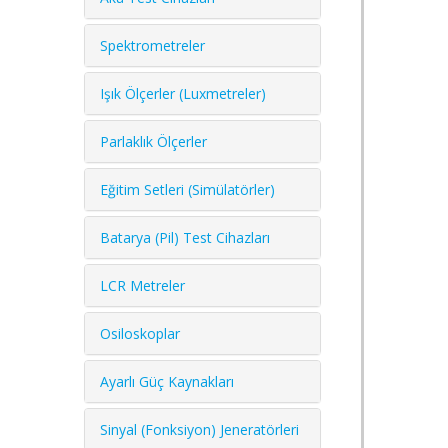
Spektrometreler
Işık Ölçerler (Luxmetreler)
Parlaklık Ölçerler
Eğitim Setleri (Simülatörler)
Batarya (Pil) Test Cihazları
LCR Metreler
Osiloskoplar
Ayarlı Güç Kaynakları
Sinyal (Fonksiyon) Jeneratörleri