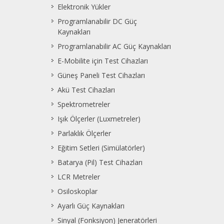
Elektronik Yükler
Programlanabilir DC Güç
Kaynakları
Programlanabilir AC Güç Kaynakları
E-Mobilite için Test Cihazları
Güneş Paneli Test Cihazları
Akü Test Cihazları
Spektrometreler
Işık Ölçerler (Luxmetreler)
Parlaklık Ölçerler
Eğitim Setleri (Simülatörler)
Batarya (Pil) Test Cihazları
LCR Metreler
Osiloskoplar
Ayarlı Güç Kaynakları
Sinyal (Fonksiyon) Jeneratörleri