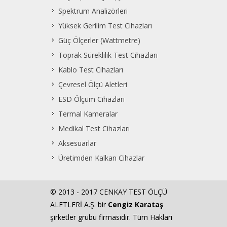
Spektrum Analizörleri
Yüksek Gerilim Test Cihazları
Güç Ölçerler (Wattmetre)
Toprak Süreklilik Test Cihazları
Kablo Test Cihazları
Çevresel Ölçü Aletleri
ESD Ölçüm Cihazları
Termal Kameralar
Medikal Test Cihazları
Aksesuarlar
Üretimden Kalkan Cihazlar
© 2013 - 2017 CENKAY TEST ÖLÇÜ
ALETLERİ A.Ş. bir
Cengiz Karataş
şirketler grubu firmasıdır. Tüm Hakları