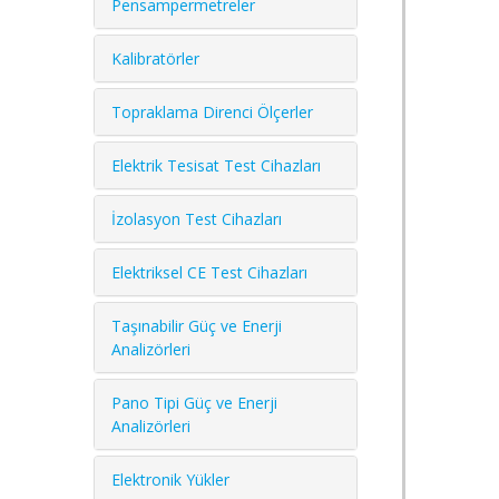
Pensampermetreler
Kalibratörler
Topraklama Direnci Ölçerler
Elektrik Tesisat Test Cihazları
İzolasyon Test Cihazları
Elektriksel CE Test Cihazları
Taşınabilir Güç ve Enerji
Analizörleri
Pano Tipi Güç ve Enerji
Analizörleri
Elektronik Yükler