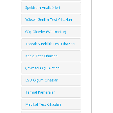
Spektrum Analizörleri
Yüksek Gerilim Test Cihazları
Güç Ölçerler (Wattmetre)
Toprak Süreklilik Test Cihazları
Kablo Test Cihazları
Çevresel Ölçü Aletleri
ESD Ölçüm Cihazları
Termal Kameralar
Medikal Test Cihazları