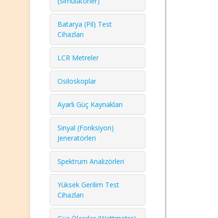
(Simülatörler)
Batarya (Pil) Test
Cihazları
LCR Metreler
Osiloskoplar
Ayarlı Güç Kaynakları
Sinyal (Fonksiyon)
Jeneratörleri
Spektrum Analizörleri
Yüksek Gerilim Test
Cihazları