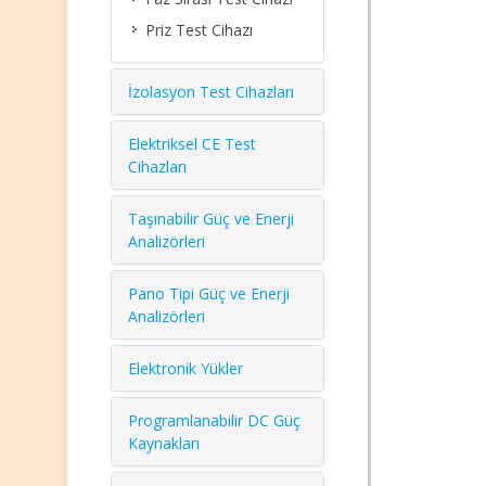
Priz Test Cihazı
İzolasyon Test Cihazları
Elektriksel CE Test
Cihazları
Taşınabilir Güç ve Enerji
Analizörleri
Pano Tipi Güç ve Enerji
Analizörleri
Elektronik Yükler
Programlanabilir DC Güç
Kaynakları