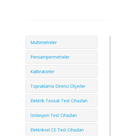
Multimetreler
Pensampermetreler
Kalibratörler
Topraklama Direnci Ölçerler
Elektrik Tesisat Test Cihazları
İzolasyon Test Cihazları
Elektriksel CE Test Cihazları