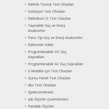
Elektrik Tesisat Test Cihazları
İzolasyon Test Cihazları
Elektriksel CE Test Cihazları
Taşınabilir Güç ve Enerji
Analizörleri
Pano Tipi Güç ve Enerji Analizörleri
Elektronik Yükler
Programlanabilir DC Güç
Kaynakları
Programlanabilir AC Güç Kaynakları
E-Mobilite için Test Cihazları
Güneş Paneli Test Cihazları
Akü Test Cihazları
Spektrometreler
Işık Ölçerler (Luxmetreler)
Parlaklık Ölçerler