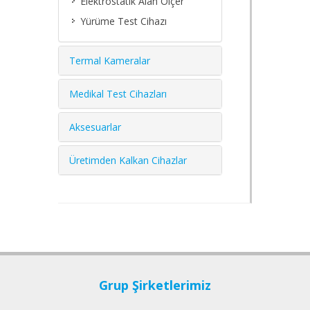
Elektrostatik Alan Ölçer
Yürüme Test Cihazı
Termal Kameralar
Medikal Test Cihazları
Aksesuarlar
Üretimden Kalkan Cihazlar
Grup Şirketlerimiz