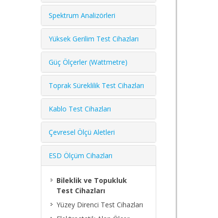
Spektrum Analizörleri
Yüksek Gerilim Test Cihazları
Güç Ölçerler (Wattmetre)
Toprak Süreklilik Test Cihazları
Kablo Test Cihazları
Çevresel Ölçü Aletleri
ESD Ölçüm Cihazları
Bileklik ve Topukluk
Test Cihazları
Yüzey Direnci Test Cihazları