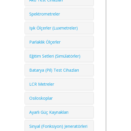
Spektrometreler
Işık Ölçerler (Luxmetreler)
Parlaklık Ölçerler
Eğitim Setleri (Simülatörler)
Batarya (Pil) Test Cihazları
LCR Metreler
Osiloskoplar
Ayarlı Güç Kaynakları
Sinyal (Fonksiyon) Jeneratörleri