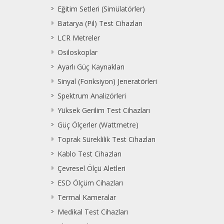
Eğitim Setleri (Simülatörler)
Batarya (Pil) Test Cihazları
LCR Metreler
Osiloskoplar
Ayarlı Güç Kaynakları
Sinyal (Fonksiyon) Jeneratörleri
Spektrum Analizörleri
Yüksek Gerilim Test Cihazları
Güç Ölçerler (Wattmetre)
Toprak Süreklilik Test Cihazları
Kablo Test Cihazları
Çevresel Ölçü Aletleri
ESD Ölçüm Cihazları
Termal Kameralar
Medikal Test Cihazları