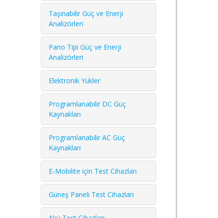
Taşınabilir Güç ve Enerji
Analizörleri
Pano Tipi Güç ve Enerji
Analizörleri
Elektronik Yükler
Programlanabilir DC Güç
Kaynakları
Programlanabilir AC Güç
Kaynakları
E-Mobilite için Test Cihazları
Güneş Paneli Test Cihazları
Akü Test Cihazları