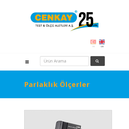
Parlaklık Ölçerler