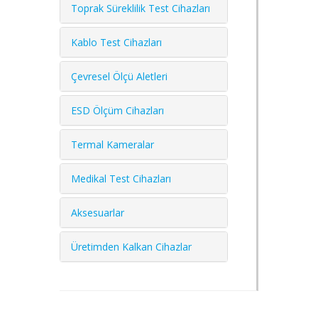
Toprak Süreklilik Test Cihazları
Kablo Test Cihazları
Çevresel Ölçü Aletleri
ESD Ölçüm Cihazları
Termal Kameralar
Medikal Test Cihazları
Aksesuarlar
Üretimden Kalkan Cihazlar