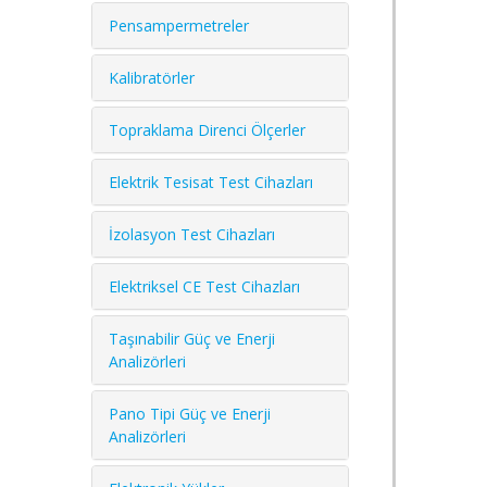
Pensampermetreler
Kalibratörler
Topraklama Direnci Ölçerler
Elektrik Tesisat Test Cihazları
İzolasyon Test Cihazları
Elektriksel CE Test Cihazları
Taşınabilir Güç ve Enerji
Analizörleri
Pano Tipi Güç ve Enerji
Analizörleri