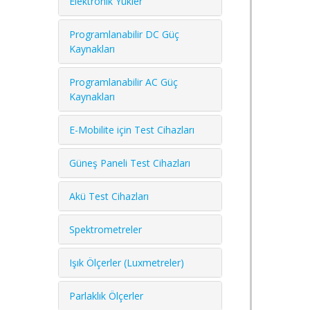
Elektronik Yükler
Programlanabilir DC Güç
Kaynakları
Programlanabilir AC Güç
Kaynakları
E-Mobilite için Test Cihazları
Güneş Paneli Test Cihazları
Akü Test Cihazları
Spektrometreler
Işık Ölçerler (Luxmetreler)
Parlaklık Ölçerler