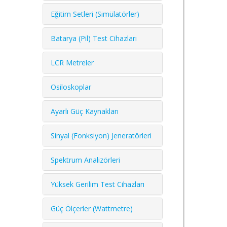
Eğitim Setleri (Simülatörler)
Batarya (Pil) Test Cihazları
LCR Metreler
Osiloskoplar
Ayarlı Güç Kaynakları
Sinyal (Fonksiyon) Jeneratörleri
Spektrum Analizörleri
Yüksek Gerilim Test Cihazları
Güç Ölçerler (Wattmetre)