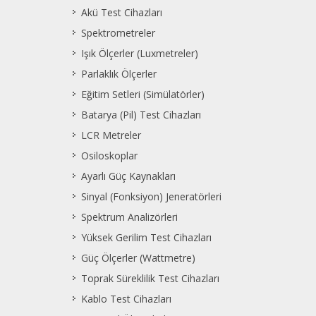
Akü Test Cihazları
Spektrometreler
Işık Ölçerler (Luxmetreler)
Parlaklık Ölçerler
Eğitim Setleri (Simülatörler)
Batarya (Pil) Test Cihazları
LCR Metreler
Osiloskoplar
Ayarlı Güç Kaynakları
Sinyal (Fonksiyon) Jeneratörleri
Spektrum Analizörleri
Yüksek Gerilim Test Cihazları
Güç Ölçerler (Wattmetre)
Toprak Süreklilik Test Cihazları
Kablo Test Cihazları